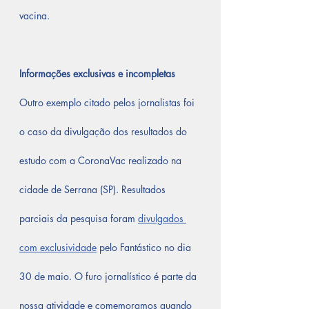
vacina.
Informações exclusivas e incompletas
Outro exemplo citado pelos jornalistas foi 
o caso da divulgação dos resultados do 
estudo com a CoronaVac realizado na 
cidade de Serrana (SP). Resultados 
parciais da pesquisa foram 
divulgados 
com exclusividade
 pelo Fantástico no dia 
30 de maio. O furo jornalístico é parte da 
nossa atividade e comemoramos quando 