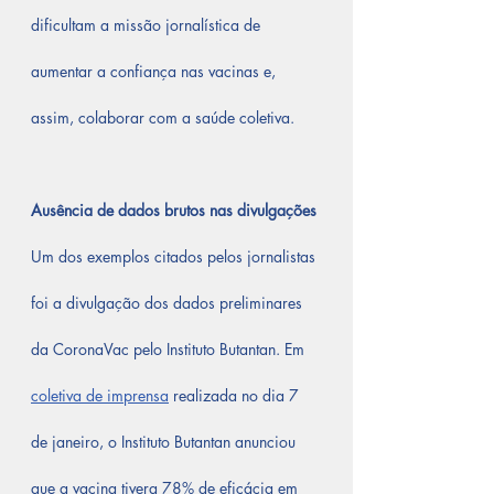
dificultam a missão jornalística de 
aumentar a confiança nas vacinas e, 
assim, colaborar com a saúde coletiva.
Ausência de dados brutos nas divulgações
Um dos exemplos citados pelos jornalistas 
foi a divulgação dos dados preliminares 
da CoronaVac pelo Instituto Butantan. Em 
coletiva de imprensa
 realizada no dia 7 
de janeiro, o Instituto Butantan anunciou 
que a vacina tivera 78% de eficácia em 