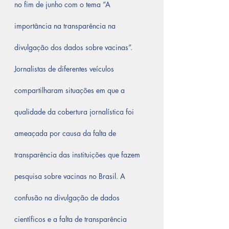
no fim de junho com o tema “A 
importância na transparência na 
divulgação dos dados sobre vacinas”. 
Jornalistas de diferentes veículos 
compartilharam situações em que a 
qualidade da cobertura jornalística foi 
ameaçada por causa da falta de 
transparência das instituições que fazem 
pesquisa sobre vacinas no Brasil. A 
confusão na divulgação de dados 
científicos e a falta de transparência 