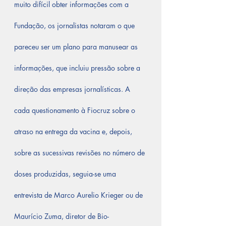
muito difícil obter informações com a 
Fundação, os jornalistas notaram o que 
pareceu ser um plano para manusear as 
informações, que incluiu pressão sobre a 
direção das empresas jornalísticas. A 
cada questionamento à Fiocruz sobre o 
atraso na entrega da vacina e, depois, 
sobre as sucessivas revisões no número de 
doses produzidas, seguia-se uma 
entrevista de Marco Aurelio Krieger ou de 
Maurício Zuma, diretor de Bio-