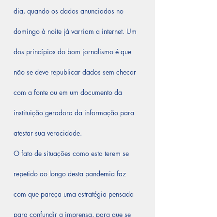
dia, quando os dados anunciados no 
domingo à noite já varriam a internet. Um 
dos princípios do bom jornalismo é que 
não se deve republicar dados sem checar 
com a fonte ou em um documento da 
instituição geradora da informação para 
atestar sua veracidade.
O fato de situações como esta terem se 
repetido ao longo desta pandemia faz 
com que pareça uma estratégia pensada 
para confundir a imprensa, para que se 