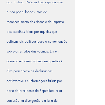
dos institutos. Não se trata aqui de uma 
busca por culpados, mas do 
reconhecimento dos riscos e do impacto 
das escolhas feitas por aqueles que 
definem tais políticas para a comunicação 
sobre os estudos das vacinas. Em um 
contexto em que a vacina em questão é 
alvo permanente de declarações 
desfavoráveis e informações falsas por 
parte do presidente da República, essa 
confusão na divulgação e a falta de 