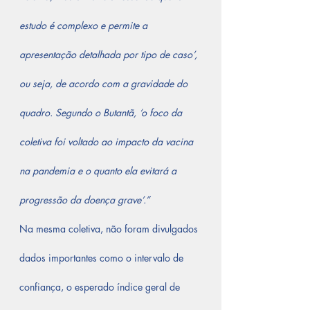
estudo é complexo e permite a 
apresentação detalhada por tipo de caso’, 
ou seja, de acordo com a gravidade do 
quadro. Segundo o Butantã, ‘o foco da 
coletiva foi voltado ao impacto da vacina 
na pandemia e o quanto ela evitará a 
progressão da doença grave’.”
Na mesma coletiva, não foram divulgados 
dados importantes como o intervalo de 
confiança, o esperado índice geral de 