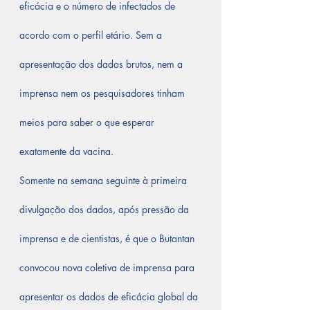
eficácia e o número de infectados de 
acordo com o perfil etário. Sem a 
apresentação dos dados brutos, nem a 
imprensa nem os pesquisadores tinham 
meios para saber o que esperar 
exatamente da vacina.
Somente na semana seguinte à primeira 
divulgação dos dados, após pressão da 
imprensa e de cientistas, é que o Butantan 
convocou nova coletiva de imprensa para 
apresentar os dados de eficácia global da 