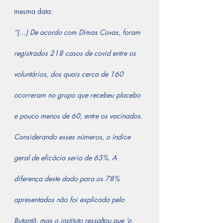
mesma data:
“(…) De acordo com Dimas Covas, foram 
registrados 218 casos de covid entre os 
voluntários, dos quais cerca de 160 
ocorreram no grupo que recebeu placebo 
e pouco menos de 60, entre os vacinados. 
Considerando esses números, o índice 
geral de eficácia seria de 63%. A 
diferença deste dado para os 78% 
apresentados não foi explicada pelo 
Butantã, mas o instituto ressaltou que ‘o 