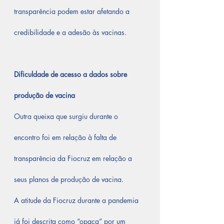
transparência podem estar afetando a 
credibilidade e a adesão às vacinas.
Dificuldade de acesso a dados sobre 
produção de vacina
Outra queixa que surgiu durante o 
encontro foi em relação à falta de 
transparência da Fiocruz em relação a 
seus planos de produção de vacina.
A atitude da Fiocruz durante a pandemia 
já foi descrita como “opaca” por um 