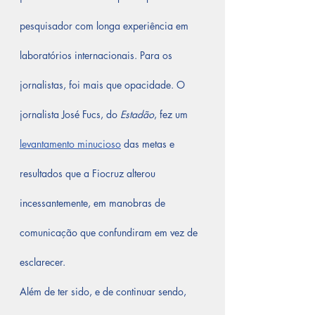
pesquisador com longa experiência em 
laboratórios internacionais. Para os 
jornalistas, foi mais que opacidade. O 
jornalista José Fucs, do 
Estadão
, fez um 
levantamento minucioso
 das metas e 
resultados que a Fiocruz alterou 
incessantemente, em manobras de 
comunicação que confundiram em vez de 
esclarecer.
Além de ter sido, e de continuar sendo, 