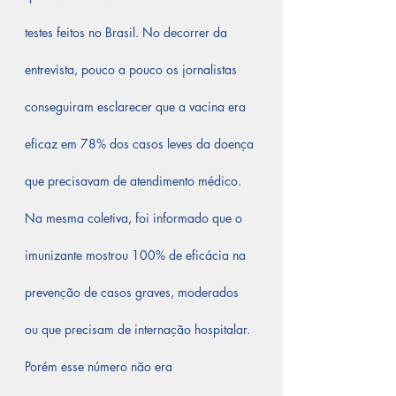
testes feitos no Brasil. No decorrer da 
entrevista, pouco a pouco os jornalistas 
conseguiram esclarecer que a vacina era 
eficaz em 78% dos casos leves da doença 
que precisavam de atendimento médico. 
Na mesma coletiva, foi informado que o 
imunizante mostrou 100% de eficácia na 
prevenção de casos graves, moderados 
ou que precisam de internação hospitalar. 
Porém esse número não era 