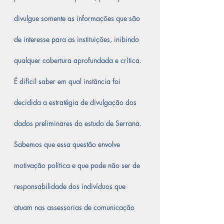
divulgue somente as informações que são 
de interesse para as instituições, inibindo 
qualquer cobertura aprofundada e crítica.
É difícil saber em qual instância foi 
decidida a estratégia de divulgação dos 
dados preliminares do estudo de Serrana. 
Sabemos que essa questão envolve 
motivação política e que pode não ser de 
responsabilidade dos indivíduos que 
atuam nas assessorias de comunicação 