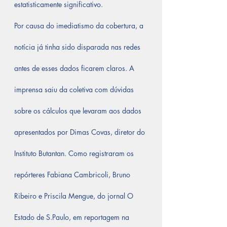
estatisticamente significativo.
Por causa do imediatismo da cobertura, a 
notícia já tinha sido disparada nas redes 
antes de esses dados ficarem claros. A 
imprensa saiu da coletiva com dúvidas 
sobre os cálculos que levaram aos dados 
apresentados por Dimas Covas, diretor do 
Instituto Butantan. Como registraram os 
repórteres Fabiana Cambricoli, Bruno 
Ribeiro e Priscila Mengue, do jornal O 
Estado de S.Paulo, em reportagem na 