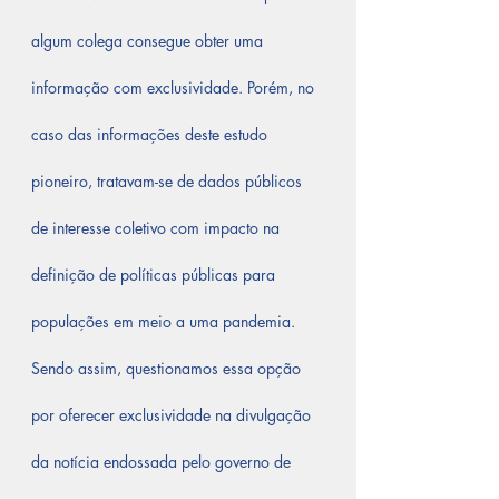
algum colega consegue obter uma 
informação com exclusividade. Porém, no 
caso das informações deste estudo 
pioneiro, tratavam-se de dados públicos 
de interesse coletivo com impacto na 
definição de políticas públicas para 
populações em meio a uma pandemia. 
Sendo assim, questionamos essa opção 
por oferecer exclusividade na divulgação 
da notícia endossada pelo governo de 