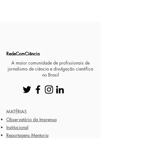
RedeComCiência
A maior comunidade de profissionais de
jornalismo de ciência e divulgação científica
no Brasil
MATÉRIAS
Observatório da Imprensa
Institucional
Reportagens Mentoria