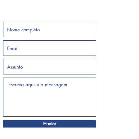
Enviar