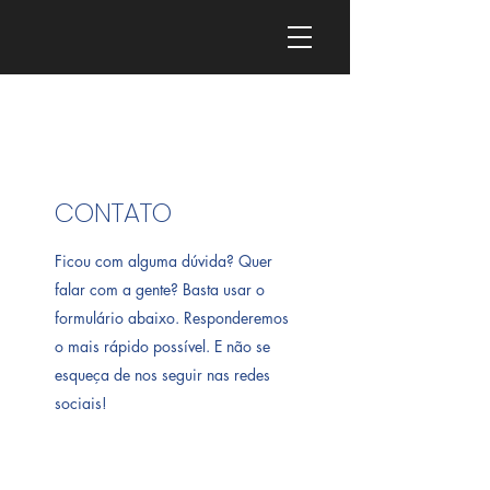
CONTATO
Ficou com alguma dúvida? Quer
falar com a gente? Basta usar o
formulário abaixo. Responderemos
o mais rápido possível. E não se
esqueça de nos seguir nas redes
sociais!