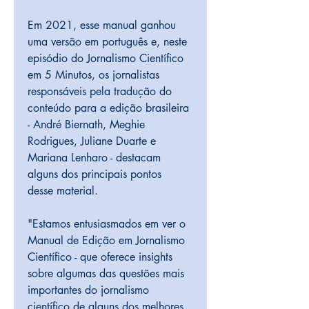
Em 2021, esse manual ganhou 
uma versão em português e, neste 
episódio do Jornalismo Científico 
em 5 Minutos, os jornalistas 
responsáveis pela tradução do 
conteúdo para a edição brasileira 
- André Biernath, Meghie 
Rodrigues, Juliane Duarte e 
Mariana Lenharo - destacam 
alguns dos principais pontos 
desse material.
"Estamos entusiasmados em ver o 
Manual de Edição em Jornalismo 
Científico - que oferece insights 
sobre algumas das questões mais 
importantes do jornalismo 
científico de alguns dos melhores 