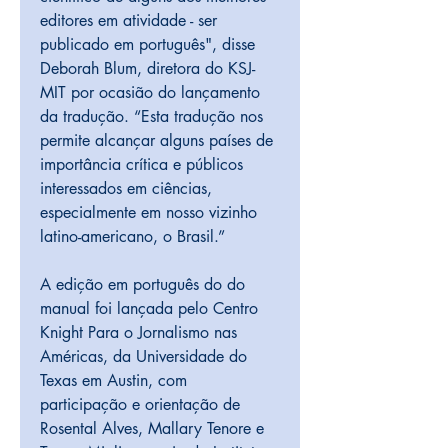
editores em atividade - ser 
publicado em português", disse 
Deborah Blum, diretora do KSJ-
MIT por ocasião do lançamento 
da tradução. “Esta tradução nos 
permite alcançar alguns países de 
importância crítica e públicos 
interessados ​​em ciências, 
especialmente em nosso vizinho 
latino-americano, o Brasil.”
A edição em português do do 
manual foi lançada pelo Centro 
Knight Para o Jornalismo nas 
Américas, da Universidade do 
Texas em Austin, com 
participação e orientação de 
Rosental Alves, Mallary Tenore e 