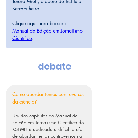
Teresa Mioli, e apoio do Instituto 
Serrapilheira.
Clique aqui para baixar o 
Manual de Edição em Jornalismo 
Científico
.
debate
Como abordar temas controversos 
da ciência?
Um dos capítulos do Manual de 
Edição em Jornalismo Científico do 
KSJ-MIT é dedicado à difícil tarefa 
de abordar temas controversos na 