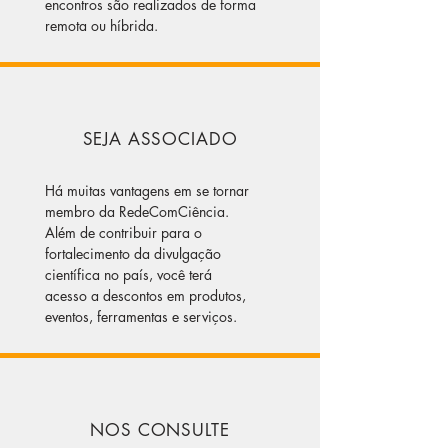
encontros são realizados de forma
remota ou híbrida.
SEJA ASSOCIADO
Há muitas vantagens em se tornar
membro da RedeComCiência.
Além de contribuir para o
fortalecimento da divulgação
científica no país, você terá
acesso a descontos em produtos,
eventos, ferramentas e serviços.
NOS CONSULTE