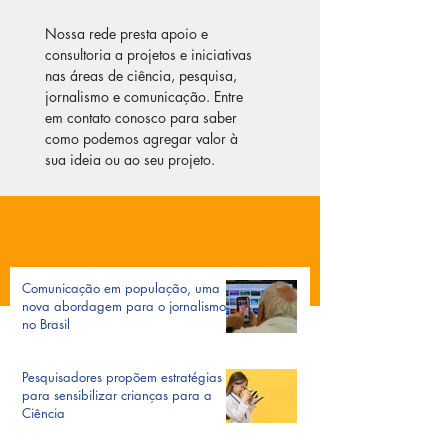
Nossa rede presta apoio e
consultoria a projetos e iniciativas
nas áreas de ciência, pesquisa,
jornalismo e comunicação. Entre
em contato conosco para saber
como podemos agregar valor à
sua ideia ou ao seu projeto.
OBSERVATÓRIO DA IMPRENSA
Comunicação em população, uma
nova abordagem para o jornalismo
no Brasil
Pesquisadores propõem estratégias
para sensibilizar crianças para a
Ciência