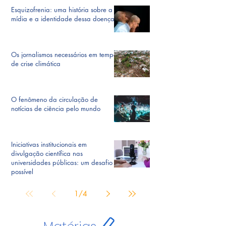
Esquizofrenia: uma história sobre a
mídia e a identidade dessa doença
Os jornalismos necessários em tempos
de crise climática
O fenômeno da circulação de
notícias de ciência pelo mundo
Iniciativas institucionais em
divulgação científica nas
universidades públicas: um desafio
possível
1
/
4