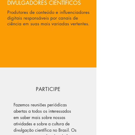
DIVULGADORES CIENTÍFICOS
Produtores de conteúdo e influenciadores
digitais responsáveis por canais de
ciência em suas mais variadas vertentes.
PARTICIPE
Fazemos reuniões periódicas
abertas a todos os interessados
em saber mais sobre nossas
atividades e sobre a cultura de
divulgação científica no Brasil. Os