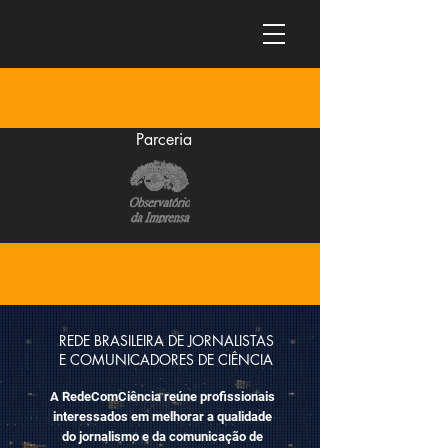
Parceria
REDE BRASILEIRA DE JORNALISTAS
E COMUNICADORES DE CIÊNCIA
A RedeComCiência reúne profissionais
interessados em melhorar a qualidade
do jornalismo e da comunicação de