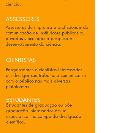
ciência.
ASSESSORES
Assessores de imprensa e profissionais de
comunicação de instituições públicas ou
privadas vinculadas a pesquisa e
desenvolvimento da ciência.
CIENTISTAS
Pesquisadores e cientistas interessados
em divulgar seu trabalho e comunicar-se
com o público nas mais diversas
plataformas.
ESTUDANTES
Estudantes de graduação ou pós-
graduação interessados em se
especializar no campo da divulgação
científica.