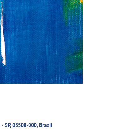
 - SP, 05508-000, Brazil