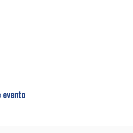
 evento