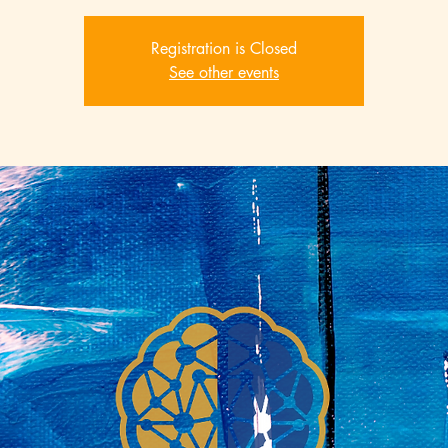
Registration is Closed
See other events