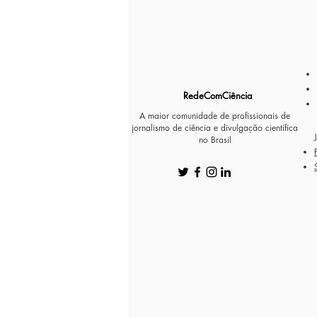
RedeComCiência
A maior comunidade de profissionais de
jornalismo de ciência e divulgação científica
no Brasil