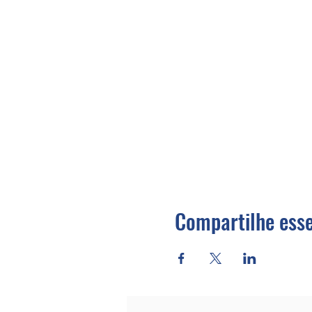
Compartilhe esse