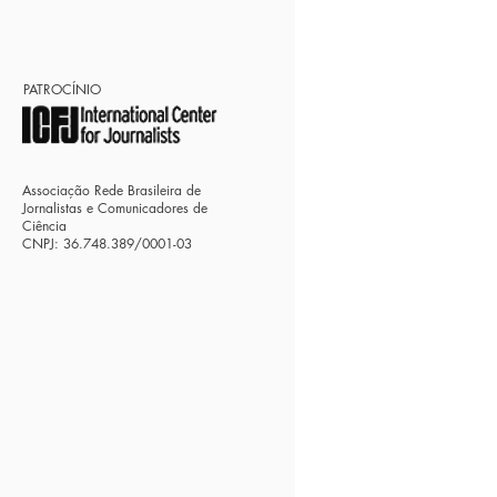
PATROCÍNIO
Associação Rede Brasileira de
Jornalistas e Comunicadores de
Ciência
CNPJ: 36.748.389/0001-03