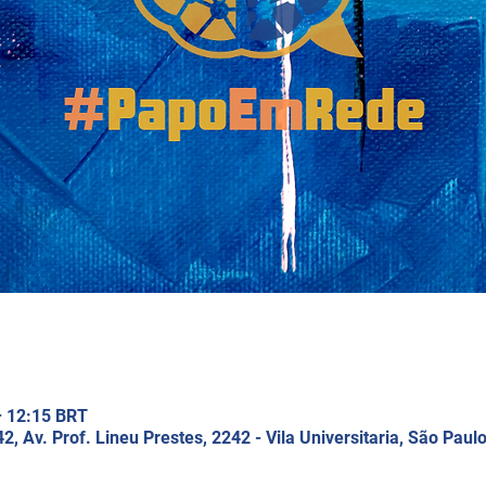
– 12:15 BRT
2, Av. Prof. Lineu Prestes, 2242 - Vila Universitaria, São Paulo