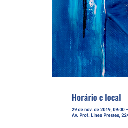
Horário e local
29 de nov. de 2019, 09:00 
Av. Prof. Lineu Prestes, 224