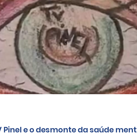
V Pinel e o desmonte da saúde menta