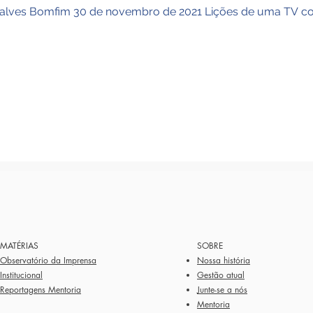
alves Bomfim 30 de novembro de 2021 Lições de uma TV comu
MATÉRIAS
SOBRE
Observatório da Imprensa
Nossa história
Institucional
Gestão atual
Reportagens Mentoria
Junte-se a nós
Mentoria