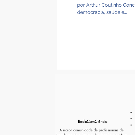
por Arthur Coutinho Gonc
democracia, saúde e...
RedeComCiência
A maior comunidade de profissionais de