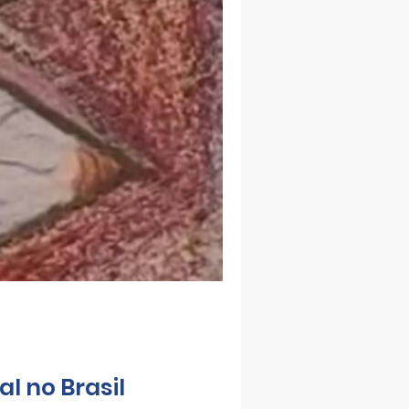
l no Brasil