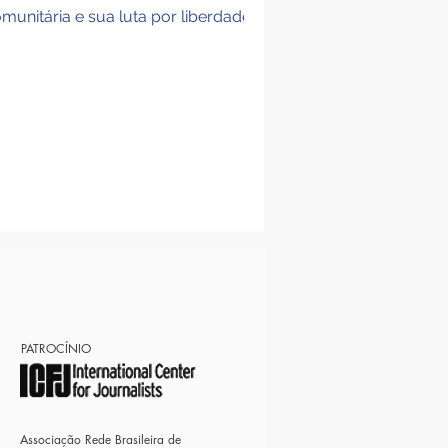
nitária e sua luta por liberdade,
PATROCÍNIO
Associação Rede Brasileira de