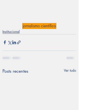
jornalismo científico
Institucional
Posts recentes
Ver tudo